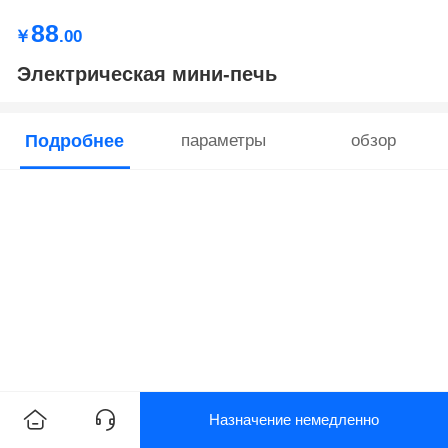
88
￥
.00
Электрическая мини-печь
Подробнее
параметры
обзор
Назначение немедленно