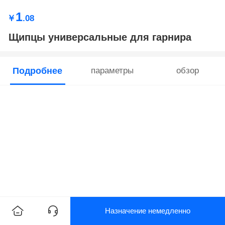
1
￥
.08
Щипцы универсальные для гарнира
Подробнее
параметры
обзор
Назначение немедленно