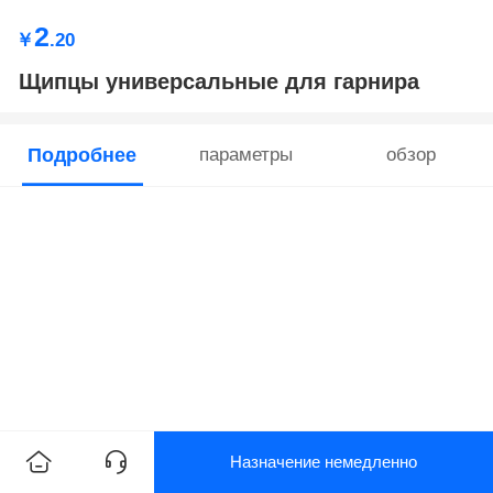
2
￥
.20
Щипцы универсальные для гарнира
Подробнее
параметры
обзор
Назначение немедленно