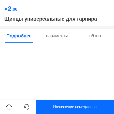
2
￥
.00
Щипцы универсальные для гарнира
Подробнее
параметры
обзор
Назначение немедленно